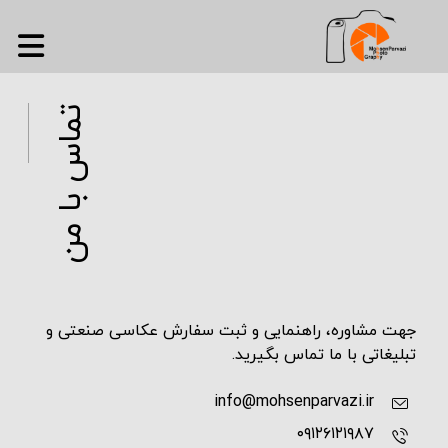
تماس با من
جهت مشاوره، راهنمایی و ثبت سفارش عکاسی صنعتی و
تبلیغاتی با ما تماس بگیرید.
info@mohsenparvazi.ir
۰۹۱۲۶۱۲۱۹۸۷